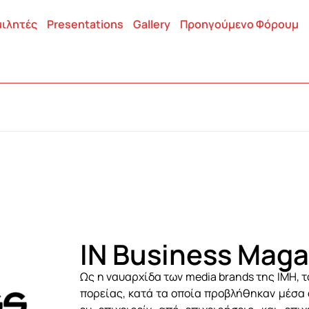
ιλητές
Presentations
Gallery
Προηγούμενο Φόρουμ
IN Business Maga
Ως η ναυαρχίδα των media brands της ΙΜΗ, τ
πορείας, κατά τα οποία προβλήθηκαν μέσα α