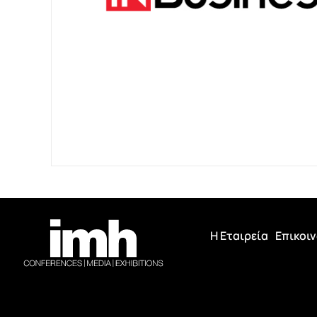
Η Εταιρεία
Επικοι