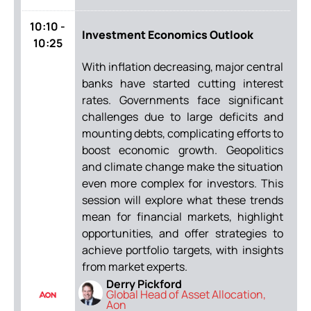
10:10 -
Investment Economics Outlook
10:25
With inflation decreasing, major central
banks have started cutting interest
rates. Governments face significant
challenges due to large deficits and
mounting debts, complicating efforts to
boost economic growth. Geopolitics
and climate change make the situation
even more complex for investors. This
session will explore what these trends
mean for financial markets, highlight
opportunities, and offer strategies to
achieve portfolio targets, with insights
from market experts.
Derry Pickford
Global Head of Asset Allocation,
Aon