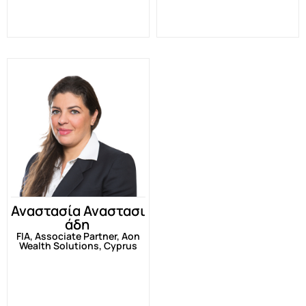
Αναστασία Αναστασι
άδη
FIA, Associate Partner, Aon
Wealth Solutions, Cyprus