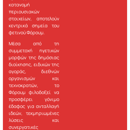
κατανομή
περιουσιακών
στοιχείων, αποτελούν
κεντρικά σημεία του
φετινού Φόρουμ.
Μέσα από τη
συμμετοχή ηγετικών
μορφών της δημόσιας
διοίκησης, ειδικών της
αγοράς, διεθνών
οργανισμών και
τεχνοκρατών, το
Φόρουμ φιλοδοξεί να
προσφέρει γόνιμο
έδαφος για ανταλλαγή
ιδεών, τεκμηριωμένες
λύσεις και
συνεργατικές