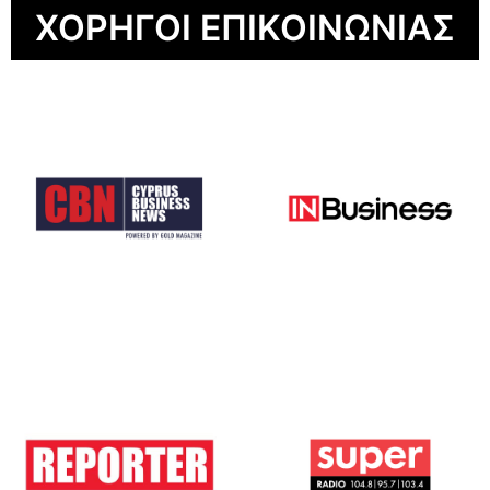
ΧΟΡΗΓΟΙ ΕΠΙΚΟΙΝΩΝΙΑΣ