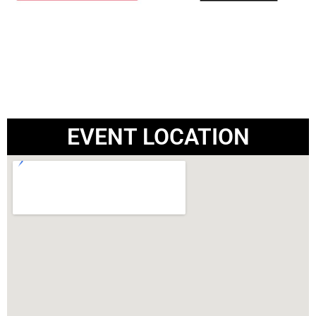
EVENT LOCATION