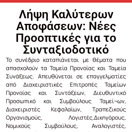
Λήψη Καλύτερων
Αποφάσεων: Νέες
Προοπτικές για το
Συνταξιοδοτικό
Το συνέδριο καταπιάνεται με θέματα που
απασχολούν τα Ταμεία Προνοίας και Ταμεία
Συνάξεως. Απευθύνεται σε επαγγελματίες
από Διαχειριστικές Επιτροπές Ταμείων
Προνοίας και Συντάξεων, Διευθυντικό
Προσωπικό και Συμβούλους Ταμεί¬ων,
Διαχειριστές Κεφαλαίων, Τραπεζικούς
Οργανισμούς, Λογιστές,Δικηγόρους,
Νομικούς Συμβούλους, Αναλογιστές,