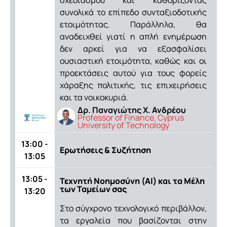
συνολικά το επίπεδο συνταξιοδοτικής
ετοιμότητας. Παράλληλα, θα
αναδειχθεί γιατί η απλή ενημέρωση
δεν αρκεί για να εξασφαλίσει
ουσιαστική ετοιμότητα, καθώς και οι
προεκτάσεις αυτού για τους φορείς
χάραξης πολιτικής, τις επιχειρήσεις
και τα νοικοκυριά.
Δρ. Παναγιώτης Χ. Ανδρέου
Professor of Finance, Cyprus
University of Technology
13:00 -
Ερωτήσεις & Συζήτηση
13:05
13:05 -
Τεχνητή Νοημοσύνη (AI) και τα Μέλη
των Ταμείων σας
13:20
Στο σύγχρονο τεχνολογικό περιβάλλον,
τα εργαλεία που βασίζονται στην