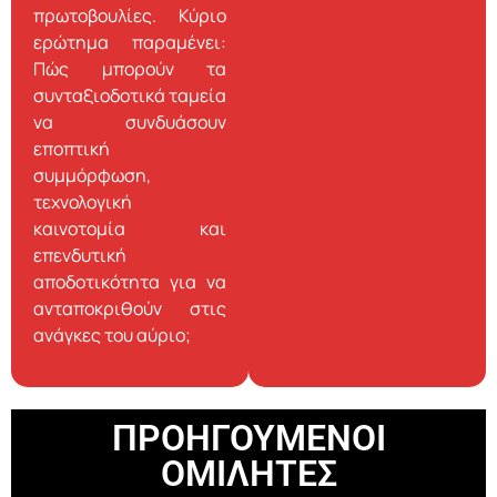
πρωτοβουλίες. Κύριο
ερώτημα παραμένει:
Πώς μπορούν τα
συνταξιοδοτικά ταμεία
να συνδυάσουν
εποπτική
συμμόρφωση,
τεχνολογική
καινοτομία και
επενδυτική
αποδοτικότητα για να
ανταποκριθούν στις
ανάγκες του αύριο;
ΠΡΟΗΓΟΥΜΕΝΟΙ
ΟΜΙΛΗΤΕΣ