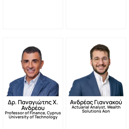
Δρ. Παναγιώτης Χ.
Ανδρέας Γιαννακού
Ανδρέου
Actuarial Analyst, Wealth
Solutions Aon
Professor of Finance, Cyprus
University of Technology