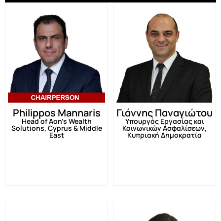
Philippos Mannaris
Γιάννης Παναγιώτου
Head of Aon’s Wealth
Υπουργός Εργασίας και
Solutions, Cyprus & Middle
Κοινωνικών Ασφαλίσεων,
East
Κυπριακή Δημοκρατία