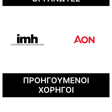
ΠΡΟΗΓΟΥΜΕΝΟΙ
ΧΟΡΗΓΟΙ