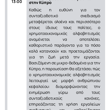
13:00
στην Κύπρο
Καθώς η ευθύνη για τον
συνταξιοδοτικό σχεδιασμό
μεταφέρεται ολοένα και περισσότερο
στους ίδιους τους πολίτες, ο
χρηματοοικονομικός αλφαβητισμός
αναμένεται να αποτελέσει
καθοριστικό παράγοντα για το πόσο
καλά κατανοούν και προετοιμάζονται
για τη ζωή μετά την εργασία.
Βασιζόμενη σε μικρο-δεδομένα για την
Κύπρο, η παρουσίαση θα εξετάσει πώς
ο χρηματοοικονομικός αλφαβητισμός
λειτουργεί ως μορφή ανθρώπινου
κεφαλαίου: διαμορφώνοντας την
ενημέρωση γύρω από τους
συνταξιοδοτικούς κανόνες,
επηρεάζοντας τη χρήση εργαλείων
σχεδιασμού και καθορίζοντας