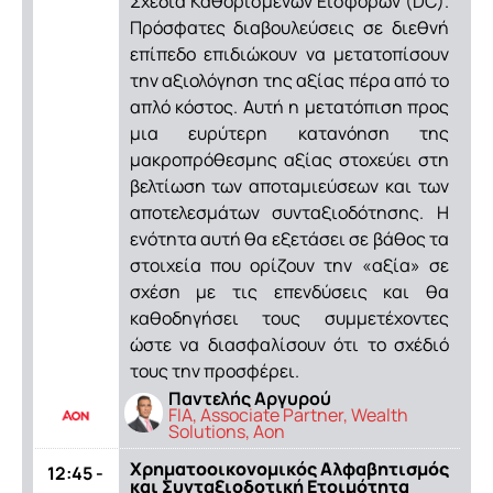
Σχέδια Καθορισμένων Εισφορών (DC).
Πρόσφατες διαβουλεύσεις σε διεθνή
επίπεδο επιδιώκουν να μετατοπίσουν
την αξιολόγηση της αξίας πέρα από το
απλό κόστος. Αυτή η μετατόπιση προς
μια ευρύτερη κατανόηση της
μακροπρόθεσμης αξίας στοχεύει στη
βελτίωση των αποταμιεύσεων και των
αποτελεσμάτων συνταξιοδότησης. Η
ενότητα αυτή θα εξετάσει σε βάθος τα
στοιχεία που ορίζουν την «αξία» σε
σχέση με τις επενδύσεις και θα
καθοδηγήσει τους συμμετέχοντες
ώστε να διασφαλίσουν ότι το σχέδιό
τους την προσφέρει.
Παντελής Αργυρού
FIA, Associate Partner, Wealth
Solutions, Aon
Χρηματοοικονομικός Αλφαβητισμός
12:45 -
και Συνταξιοδοτική Ετοιμότητα